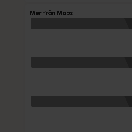
Mer från Mabs