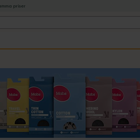
amma priser