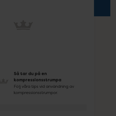
Så tar du på en
kompressionsstrumpa
Följ våra tips vid användning av
kompressionsstrumpor.