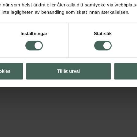
an när som helst ändra eller återkalla ditt samtycke via webbplats
inte lagligheten av behandling som skett innan återkallelsen.
Inställningar
Statistik
okies
Tillåt urval