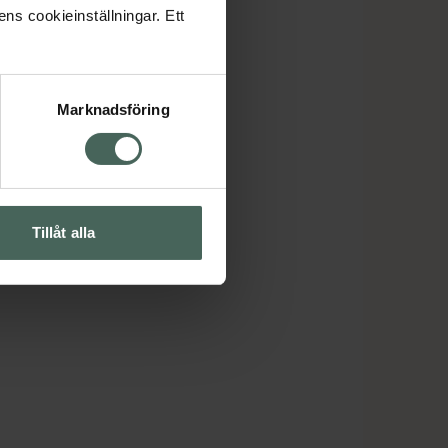
ens cookieinställningar. Ett
Marknadsföring
Tillåt alla