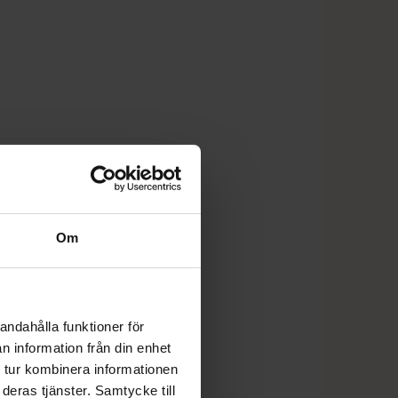
Om
andahålla funktioner för
n information från din enhet
 tur kombinera informationen
deras tjänster. Samtycke till