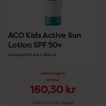
ACO Kids Active Sun
Lotion SPF 50+
Solskydd för barn 250 ml
Kampanjpris
Online
:
160,30 kr
Gäller t.o.m. 20 augusti