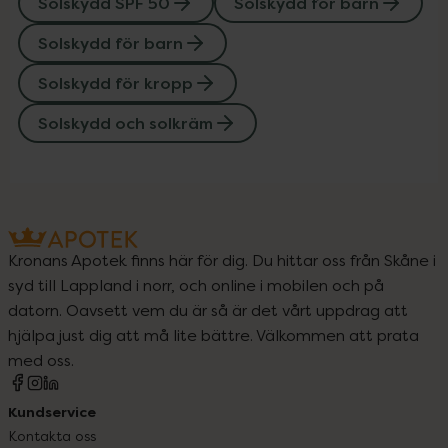
Solskydd SPF 50
Solskydd för barn
Solskydd för barn
Solskydd för kropp
Solskydd och solkräm
Kronans Apotek finns här för dig. Du hittar oss från Skåne i
syd till Lappland i norr, och online i mobilen och på
datorn. Oavsett vem du är så är det vårt uppdrag att
hjälpa just dig att må lite bättre. Välkommen att prata
med oss.
Kundservice
Kontakta oss