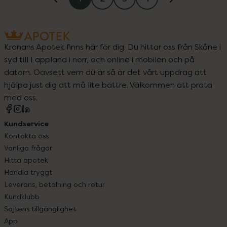
Kronans Apotek finns här för dig. Du hittar oss från Skåne i
syd till Lappland i norr, och online i mobilen och på
datorn. Oavsett vem du är så är det vårt uppdrag att
hjälpa just dig att må lite bättre. Välkommen att prata
med oss.
Kundservice
Kontakta oss
Vanliga frågor
Hitta apotek
Handla tryggt
Leverans, betalning och retur
Kundklubb
Sajtens tillgänglighet
App