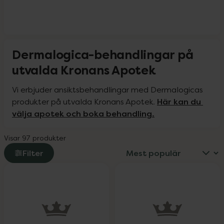
Dermalogica-behandlingar på
utvalda Kronans Apotek
Vi erbjuder ansiktsbehandlingar med Dermalogicas 
Här kan du 
produkter på utvalda Kronans Apotek. 
välja apotek och boka behandling.
Visar 97 produkter
Filter