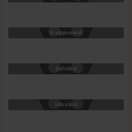
Kroppsvård
Solvård
Hårvård