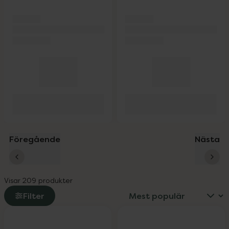
Föregående
Nästa
Visar 209 produkter
Filter